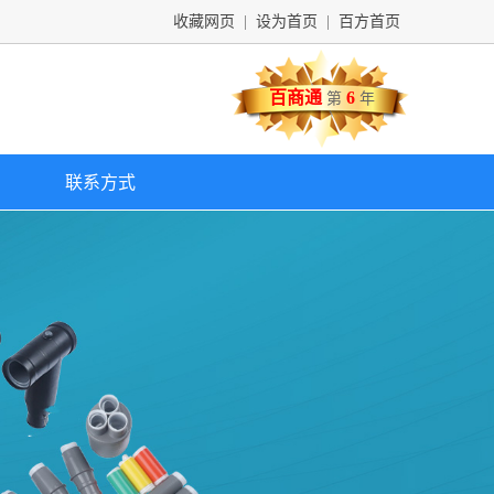
收藏网页
|
设为首页
|
百方首页
百商通
6
第
年
联系方式