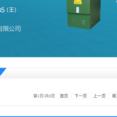
第
1
页/共
0
页
首页
下一页
上一页
尾