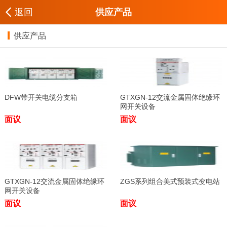
返回
供应产品
供应产品
DFW带开关电缆分支箱
GTXGN-12交流金属固体绝缘环
网开关设备
面议
面议
GTXGN-12交流金属固体绝缘环
ZGS系列组合美式预装式变电站
网开关设备
面议
面议