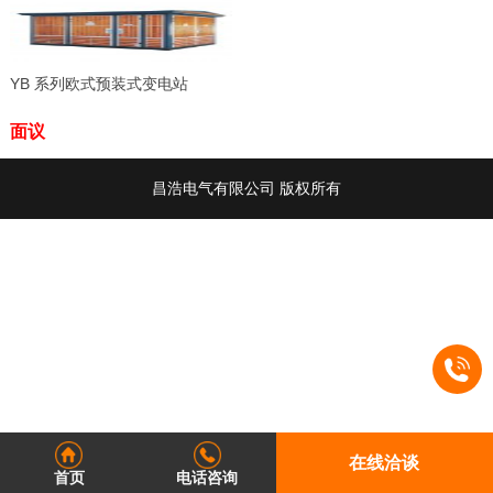
YB 系列欧式预装式变电站
面议
昌浩电气有限公司 版权所有
在线洽谈
首页
电话咨询